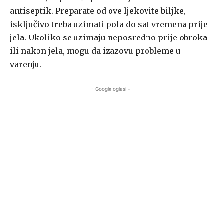
antiseptik. Preparate od ove ljekovite biljke,
isključivo treba uzimati pola do sat vremena prije
jela. Ukoliko se uzimaju neposredno prije obroka
ili nakon jela, mogu da izazovu probleme u
varenju.
- Google oglasi -