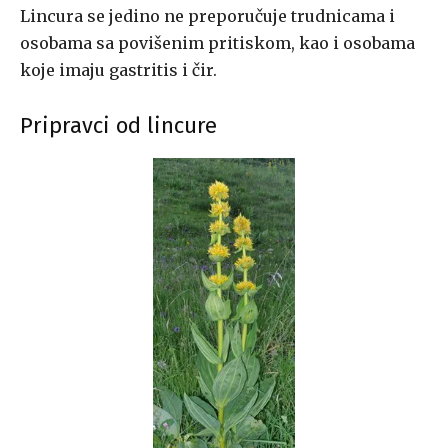
Lincura se jedino ne preporučuje trudnicama i
osobama sa povišenim pritiskom, kao i osobama
koje imaju gastritis i čir.
Pripravci od lincure