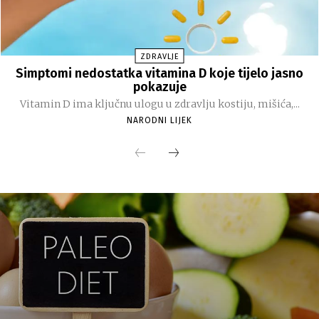
ZDRAVLJE
Simptomi nedostatka vitamina D koje tijelo jasno
pokazuje
Vitamin D ima ključnu ulogu u zdravlju kostiju, mišića,...
NARODNI LIJEK