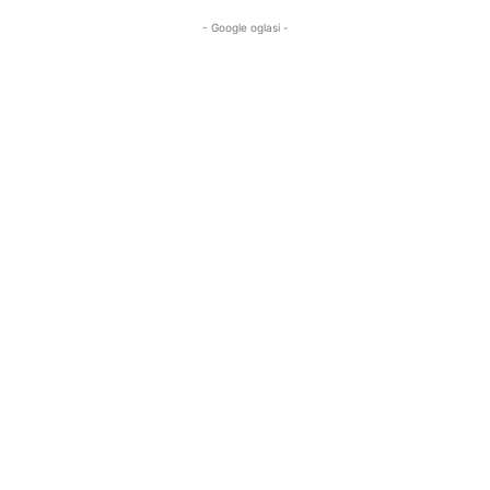
- Google oglasi -