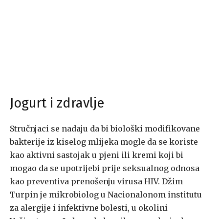
Jogurt i zdravlje
Stručnjaci se nadaju da bi biološki modifikovane
bakterije iz kiselog mlijeka mogle da se koriste
kao aktivni sastojak u pjeni ili kremi koji bi
mogao da se upotrijebi prije seksualnog odnosa
kao preventiva prenošenju virusa HIV. Džim
Turpin je mikrobiolog u Nacionalonom institutu
za alergije i infektivne bolesti, u okolini