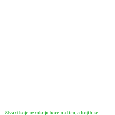
Stvari koje uzrokuju bore na licu, a kojih se