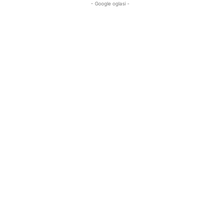
- Google oglasi -