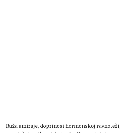
Ruža umiruje, doprinosi hormonskoj ravnoteži,