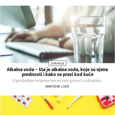
ZDRAVLJE
Alkalna voda – šta je alkalna voda, koje su njene
prednosti i kako se pravi kod kuće
U posljednje vrijeme sve se više govori o zdravim...
NARODNI LIJEK