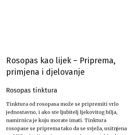
Rosopas kao lijek – Priprema,
primjena i djelovanje
Rosopas tinktura
Tinktura od rosopasa može se pripremiti vrlo
jednostavno, i ako ste ljubitelj ljekovitog bilja,
namirnica je koju morate imati. Tinktura
rosopase se priprema tako da se svježa, usitnjena