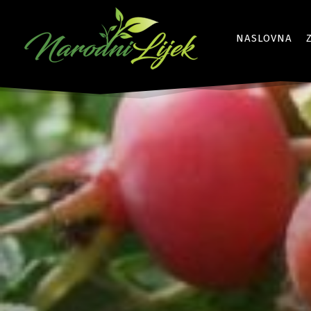
NASLOVNA