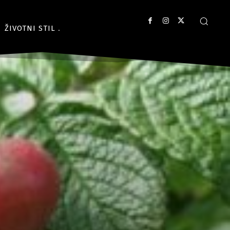
ŽIVOTNI STIL