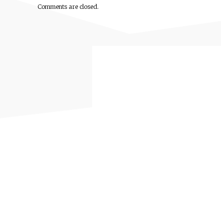
Comments are closed.