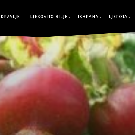
ZDRAVLJE
LJEKOVITO BILJE
ISHRANA
LJEPOTA