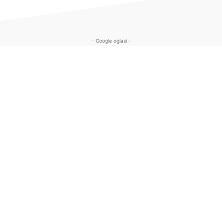
- Google oglasi -