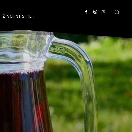
ŽIVOTNI STIL