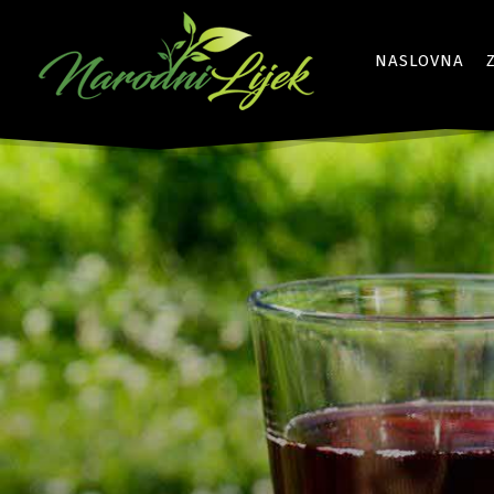
NASLOVNA