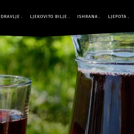
ZDRAVLJE
LJEKOVITO BILJE
ISHRANA
LJEPOTA