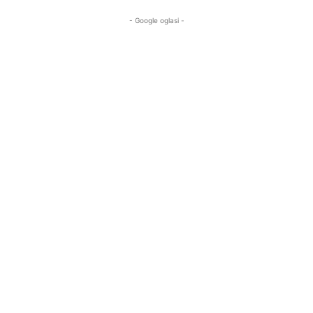
- Google oglasi -