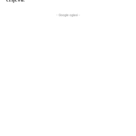
- Google oglasi -