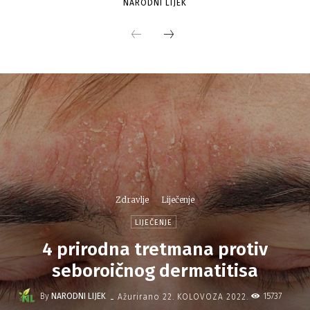
NARODNI LIJEK