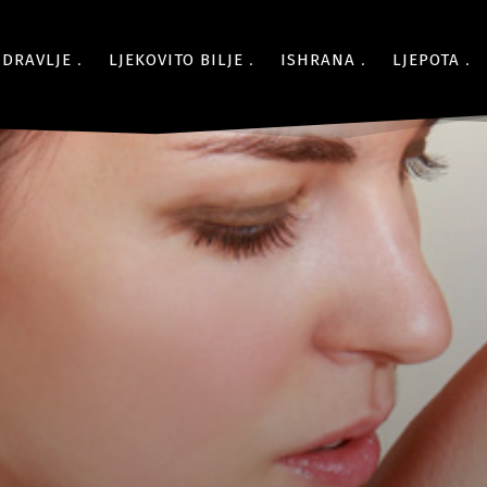
ZDRAVLJE
LJEKOVITO BILJE
ISHRANA
LJEPOTA