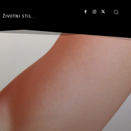
ŽIVOTNI STIL