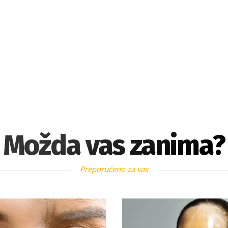
Možda vas zanima?
Preporučeno za vas