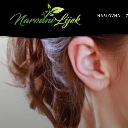
NASLOVNA