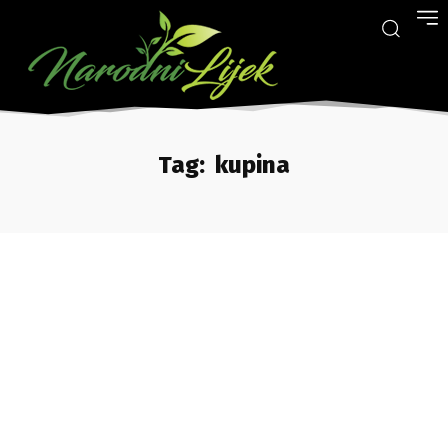
Tag:
kupina