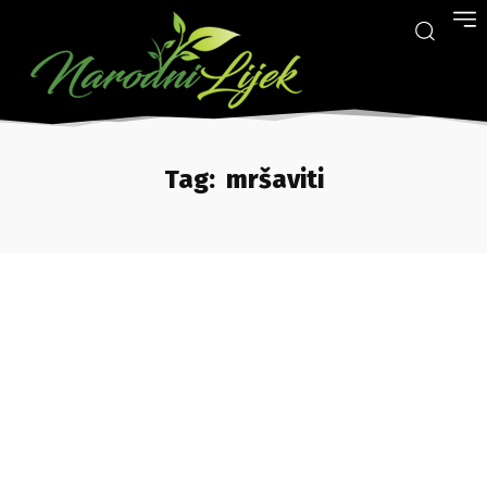
Tag:
mršaviti