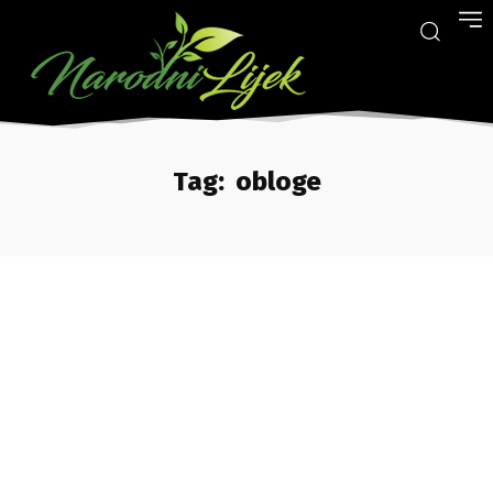
Tag:
obloge