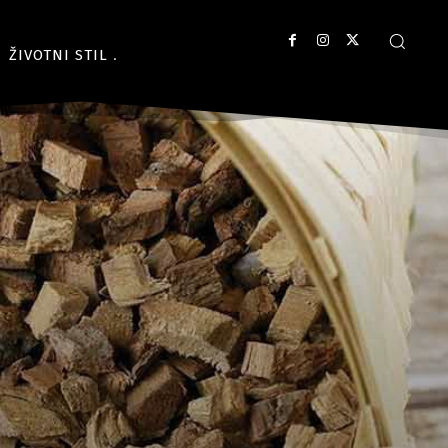
ŽIVOTNI STIL