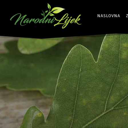
NASLOVNA