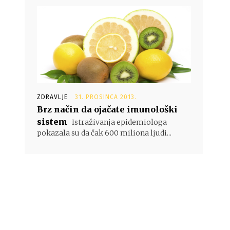
ZDRAVLJE
31. PROSINCA 2013.
Brz način da ojačate imunološki
sistem
Istraživanja epidemiologa
pokazala su da čak 600 miliona ljudi...