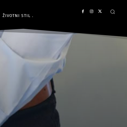
ŽIVOTNI STIL