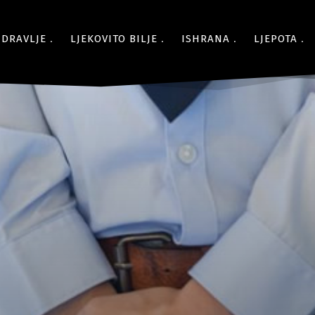
ZDRAVLJE
LJEKOVITO BILJE
ISHRANA
LJEPOTA