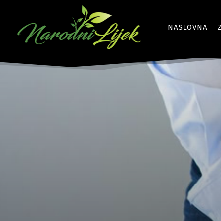
NASLOVNA