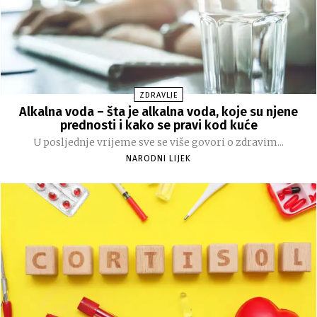
ZDRAVLJE
Alkalna voda – šta je alkalna voda, koje su njene
prednosti i kako se pravi kod kuće
U posljednje vrijeme sve se više govori o zdravim...
NARODNI LIJEK