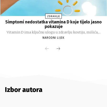
Izbor autora