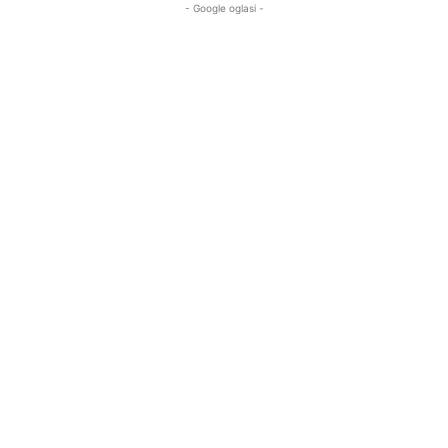
- Google oglasi -