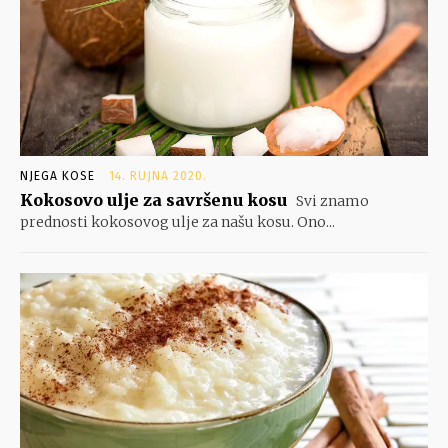
NJEGA KOSE
14. RUJNA 2020.
Kokosovo ulje za savršenu kosu
Svi znamo
prednosti kokosovog ulje za našu kosu. Ono...