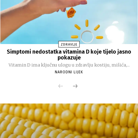
ZDRAVLJE
Simptomi nedostatka vitamina D koje tijelo jasno
pokazuje
Vitamin D ima ključnu ulogu u zdravlju kostiju, mišića,...
NARODNI LIJEK