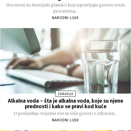
Hormoni su hemijski glasnici koji upravljaju gotovo svim
procesima...
NARODNI LIJEK
ZDRAVLJE
Alkalna voda – šta je alkalna voda, koje su njene
prednosti i kako se pravi kod kuće
U posljednje vrijeme sve se više govori o zdravim...
NARODNI LIJEK