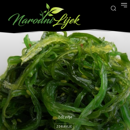
Zdravlje
ZDRAVLJE