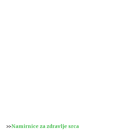
>>
Namirnice za zdravlje srca