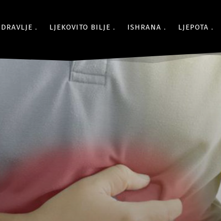
ZDRAVLJE
LJEKOVITO BILJE
ISHRANA
LJEPOTA