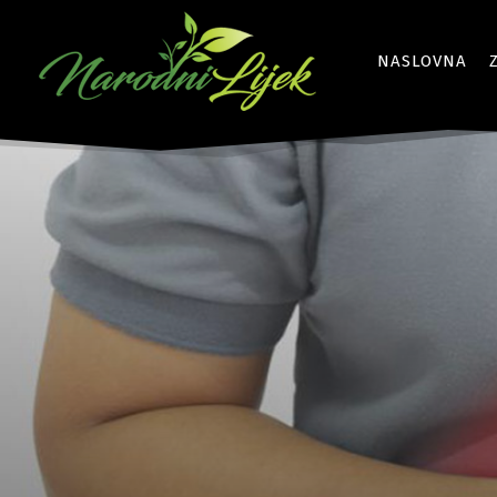
NASLOVNA