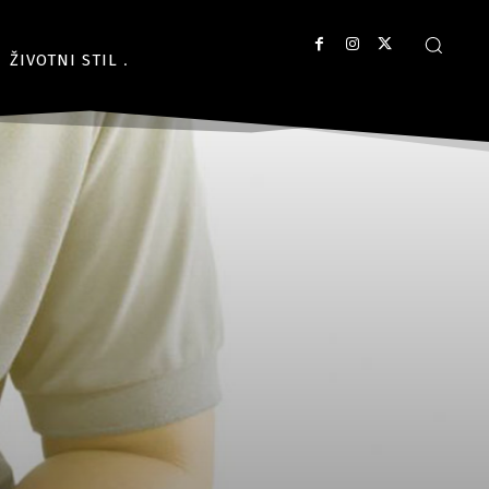
ŽIVOTNI STIL