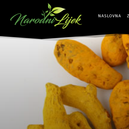
NASLOVNA