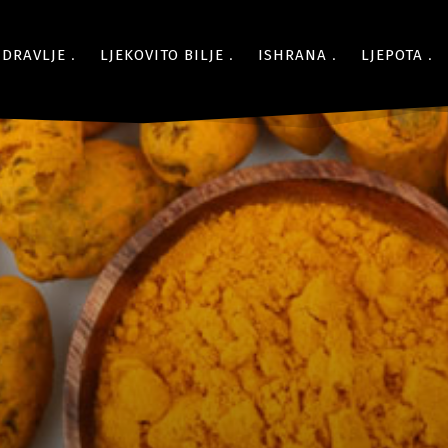
ZDRAVLJE
LJEKOVITO BILJE
ISHRANA
LJEPOTA