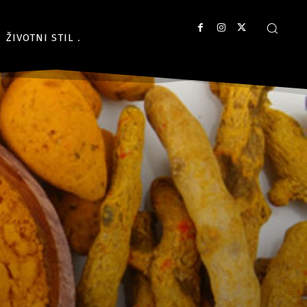
ŽIVOTNI STIL