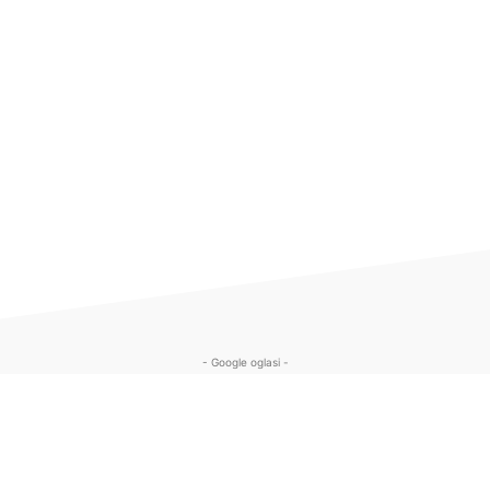
- Google oglasi -