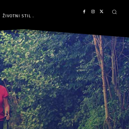
ŽIVOTNI STIL