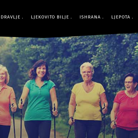
ZDRAVLJE
LJEKOVITO BILJE
ISHRANA
LJEPOTA