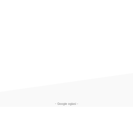
- Google oglasi -