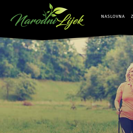
NASLOVNA