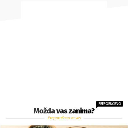
PREPORUČENO
Možda vas zanima?
Preporučeno za vas