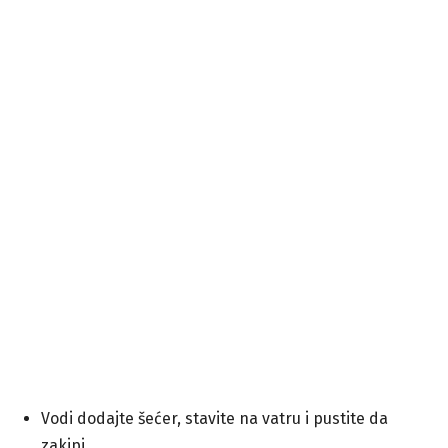
Vodi dodajte šećer, stavite na vatru i pustite da
zakipi