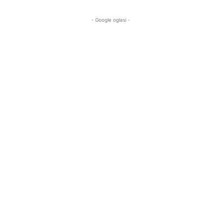
- Google oglasi -