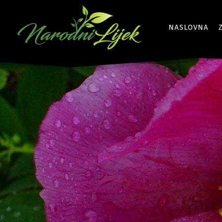
NASLOVNA