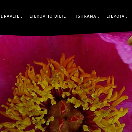
ZDRAVLJE
LJEKOVITO BILJE
ISHRANA
LJEPOTA