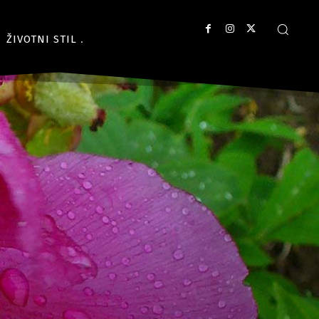
ŽIVOTNI STIL