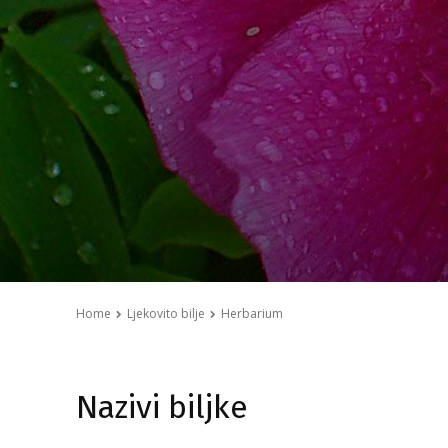
Home
Ljekovito bilje
Herbarium
Nazivi biljke