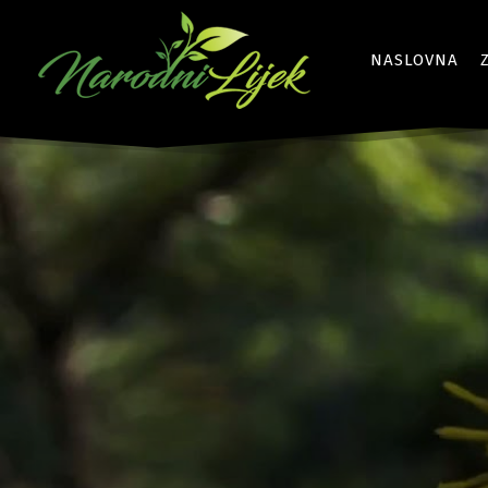
NASLOVNA