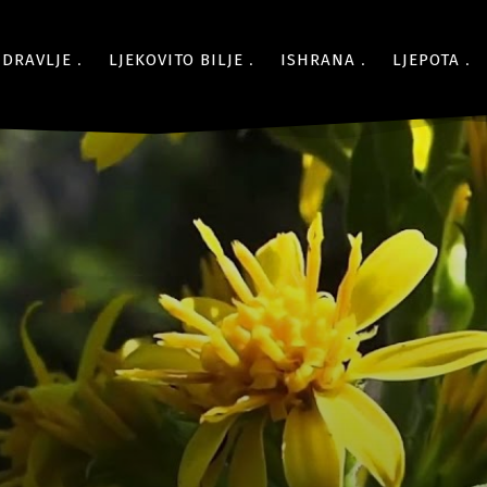
ZDRAVLJE
LJEKOVITO BILJE
ISHRANA
LJEPOTA