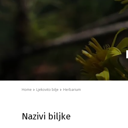
Home
Ljekovito bilje
Herbarium
Nazivi biljke