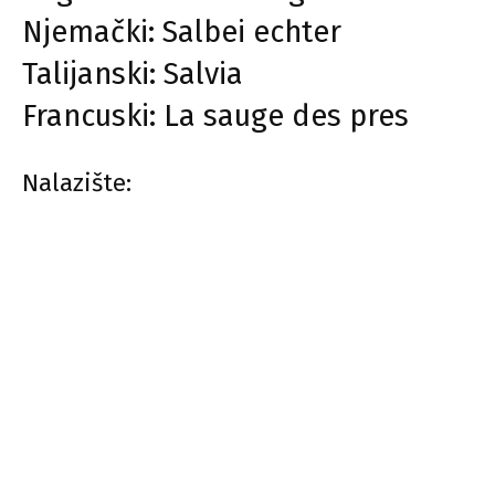
Njemački: Salbei echter
Talijanski: Salvia
Francuski: La sauge des pres
Nalazište: