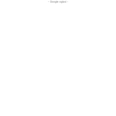
- Google oglasi -