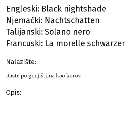
Engleski: Black nightshade
Njemački: Nachtschatten
Talijanski: Solano nero
Francuski: La morelle schwarzer
Nalazište:
Raste po gnojištima kao korov.
Opis: