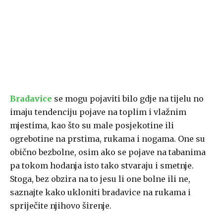
Bradavice
se mogu pojaviti bilo gdje na tijelu no
imaju tendenciju pojave na toplim i vlažnim
mjestima, kao što su male posjekotine ili
ogrebotine na prstima, rukama i nogama. One su
obično bezbolne, osim ako se pojave na tabanima
pa tokom hodanja isto tako stvaraju i smetnje.
Stoga, bez obzira na to jesu li one bolne ili ne,
saznajte kako ukloniti bradavice na rukama i
spriječite njihovo širenje.