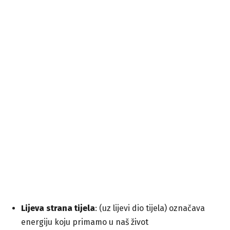
Lijeva strana tijela
: (uz lijevi dio tijela) označava
energiju koju primamo u naš život