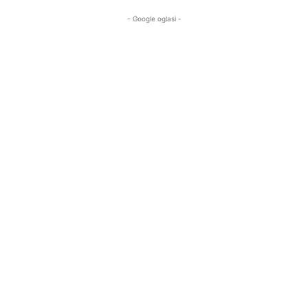
- Google oglasi -