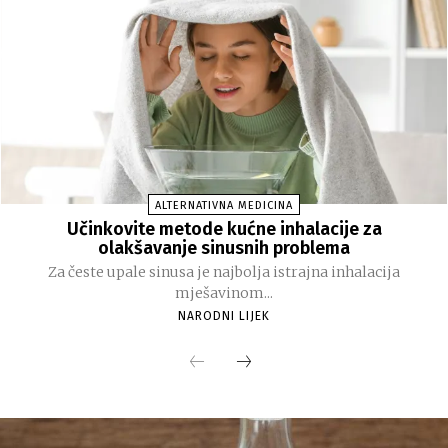
ALTERNATIVNA MEDICINA
Učinkovite metode kućne inhalacije za
olakšavanje sinusnih problema
Za česte upale sinusa je najbolja istrajna inhalacija
mješavinom...
NARODNI LIJEK