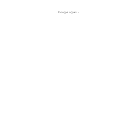
- Google oglasi -