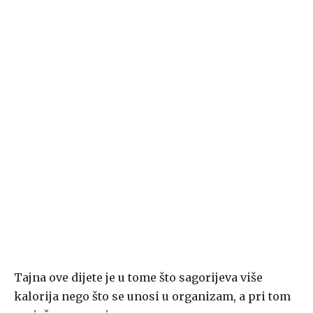
Tajna ove dijete je u tome što sagorijeva više
kalorija nego što se unosi u organizam, a pri tom