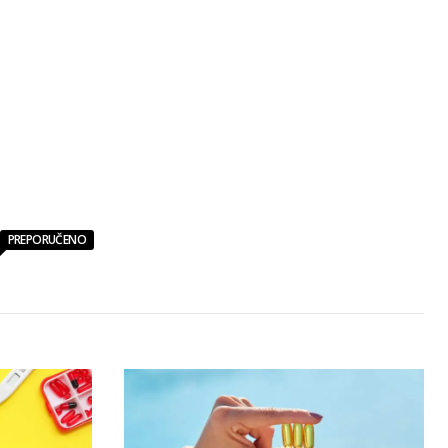
PREPORUČENO