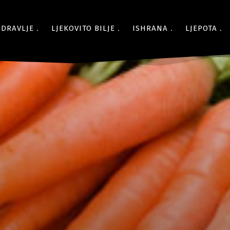
ZDRAVLJE
LJEKOVITO BILJE
ISHRANA
LJEPOTA