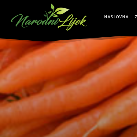
NASLOVNA