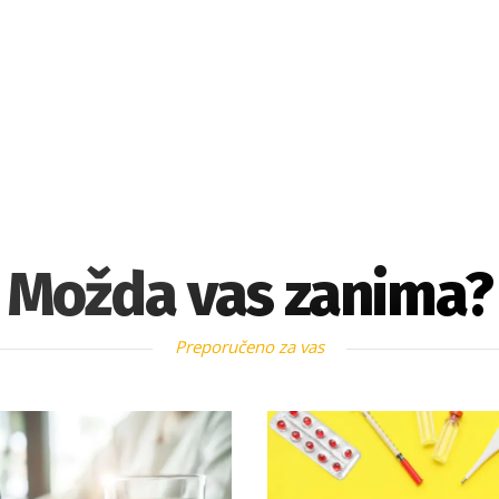
Možda vas zanima?
Preporučeno za vas