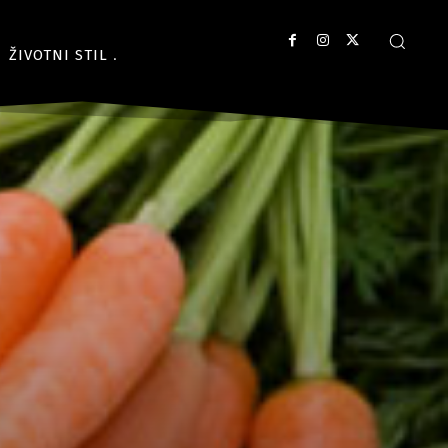
ŽIVOTNI STIL