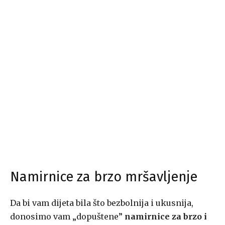
Namirnice za brzo mršavljenje
Da bi vam dijeta bila što bezbolnija i ukusnija,
donosimo vam „dopuštene”
namirnice za brzo i