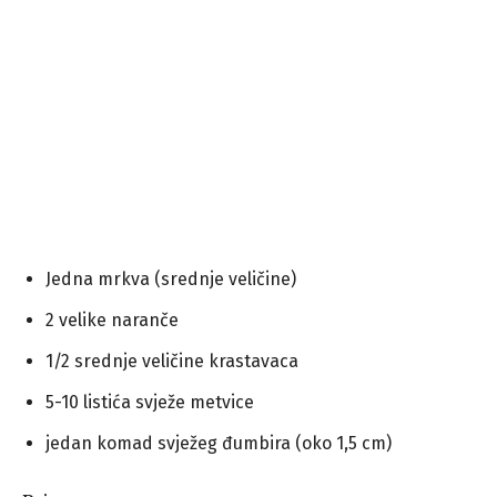
Jedna mrkva (srednje veličine)
2 velike naranče
1/2 srednje veličine krastavaca
5-10 listića svježe metvice
jedan komad svježeg đumbira (oko 1,5 cm)