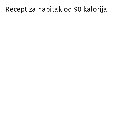
Recept za napitak od 90 kalorija