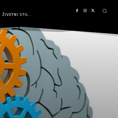
ŽIVOTNI STIL