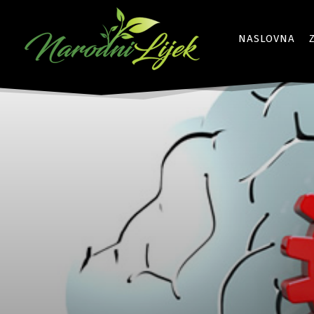
NASLOVNA