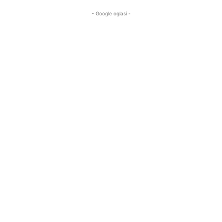
- Google oglasi -