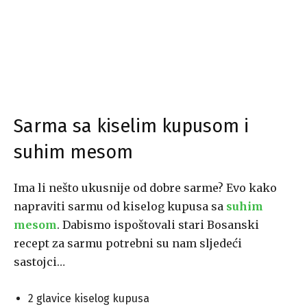
Sarma sa kiselim kupusom i
suhim mesom
Ima li nešto ukusnije od dobre sarme? Evo kako
napraviti sarmu od kiselog kupusa sa
suhim
mesom
. Dabismo ispoštovali stari Bosanski
recept za sarmu potrebni su nam sljedeći
sastojci…
2 glavice kiselog kupusa