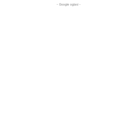
- Google oglasi -