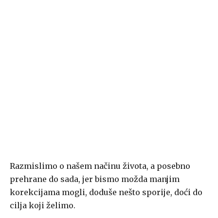
Razmislimo o našem načinu života, a posebno
prehrane do sada, jer bismo možda manjim
korekcijama mogli, doduše nešto sporije, doći do
cilja koji želimo.