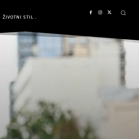
ŽIVOTNI STIL