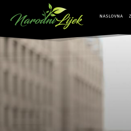
NASLOVNA