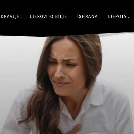
ZDRAVLJE
LJEKOVITO BILJE
ISHRANA
LJEPOTA