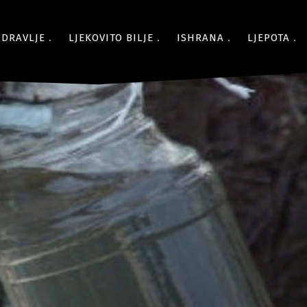
ZDRAVLJE
LJEKOVITO BILJE
ISHRANA
LJEPOTA