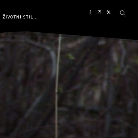
ŽIVOTNI STIL