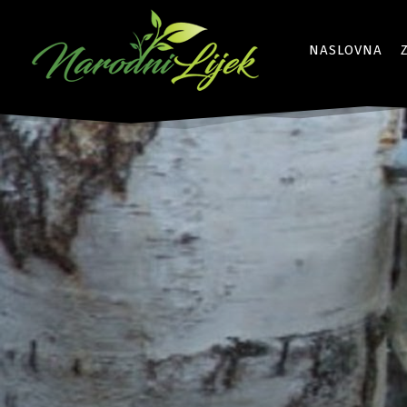
NASLOVNA