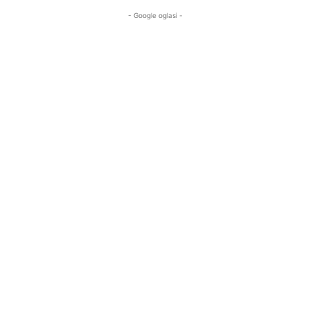
- Google oglasi -