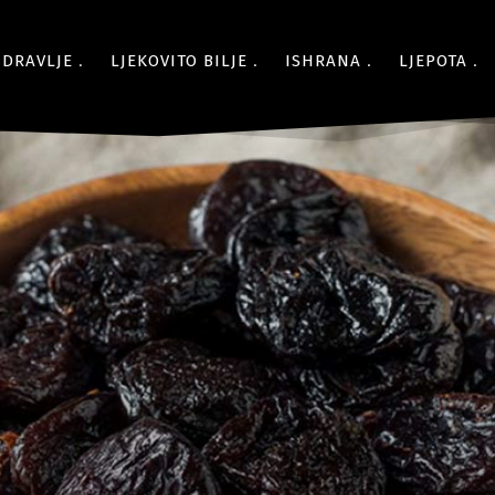
ZDRAVLJE
LJEKOVITO BILJE
ISHRANA
LJEPOTA