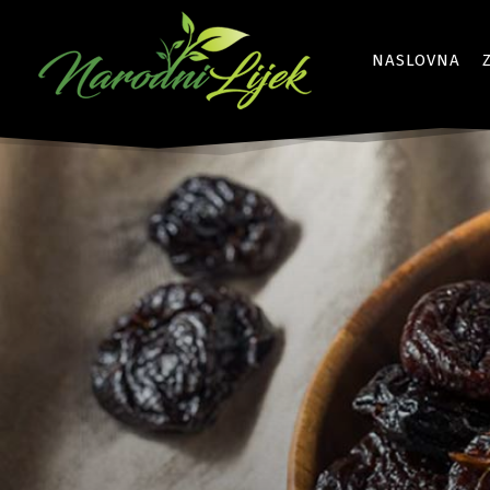
NASLOVNA