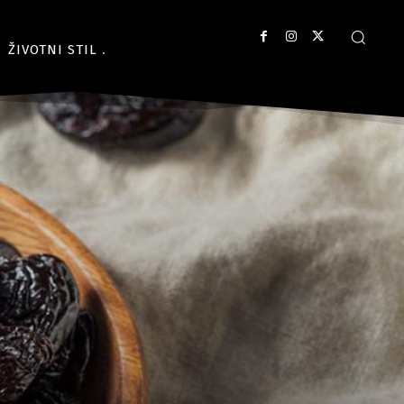
ŽIVOTNI STIL