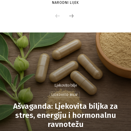
NARODNI LIJEK