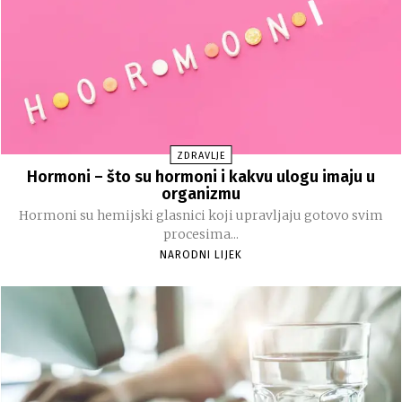
ZDRAVLJE
Hormoni – što su hormoni i kakvu ulogu imaju u
organizmu
Hormoni su hemijski glasnici koji upravljaju gotovo svim
procesima...
NARODNI LIJEK