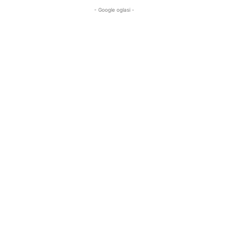
- Google oglasi -