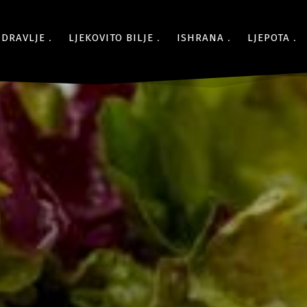
ZDRAVLJE
LJEKOVITO BILJE
ISHRANA
LJEPOTA