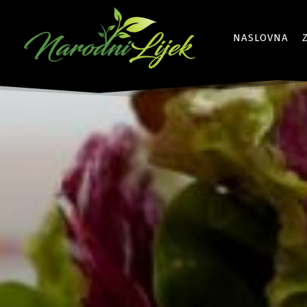
NASLOVNA