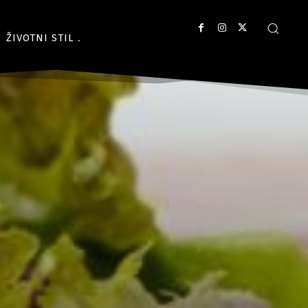
ŽIVOTNI STIL