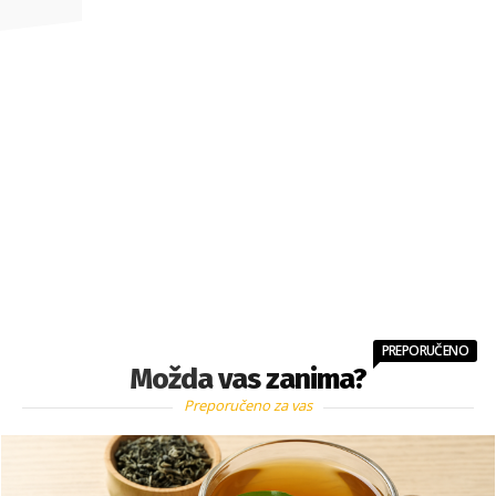
PREPORUČENO
Možda vas zanima?
Preporučeno za vas