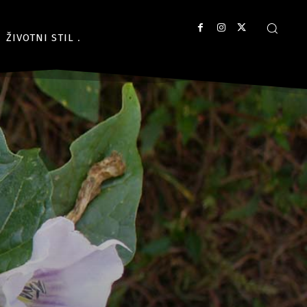
ŽIVOTNI STIL