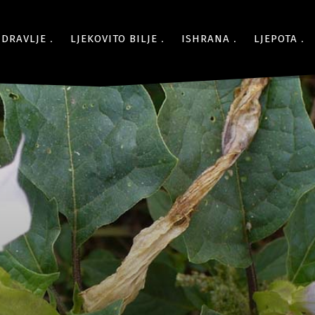
ZDRAVLJE
LJEKOVITO BILJE
ISHRANA
LJEPOTA