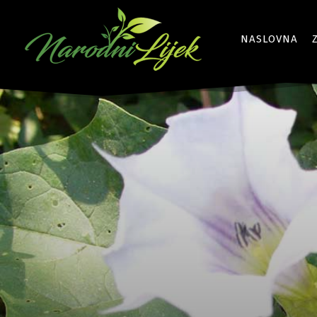
NASLOVNA