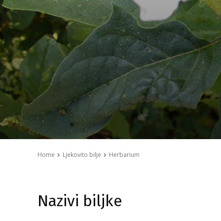
Home
Ljekovito bilje
Herbarium
Nazivi biljke