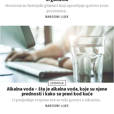
Hormoni su hemijski glasnici koji upravljaju gotovo svim
procesima...
NARODNI LIJEK
ZDRAVLJE
Alkalna voda – šta je alkalna voda, koje su njene
prednosti i kako se pravi kod kuće
U posljednje vrijeme sve se više govori o zdravim...
NARODNI LIJEK